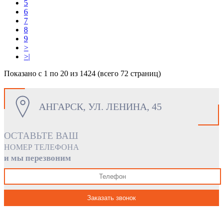
5
6
7
8
9
>
>|
Показано с 1 по 20 из 1424 (всего 72 страниц)
АНГАРСК, УЛ. ЛЕНИНА, 45
ОСТАВЬТЕ ВАШ
НОМЕР ТЕЛЕФОНА
и мы перезвоним
Заказать звонок