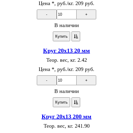
Цена *, руб./кг.
209 руб.
-
+
В наличии
Купить
Круг 20х13 20 мм
Теор. вес, кг.
2.42
Цена *, руб./кг.
209 руб.
-
+
В наличии
Купить
Круг 20х13 200 мм
Теор. вес, кг.
241.90