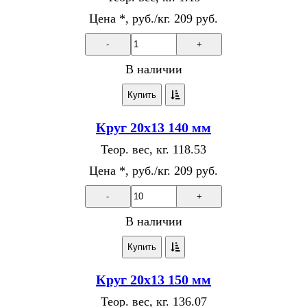
Цена *, руб./кг.
209 руб.
-
+
В наличии
Купить
Круг 20х13 140 мм
Теор. вес, кг.
118.53
Цена *, руб./кг.
209 руб.
-
+
В наличии
Купить
Круг 20х13 150 мм
Теор. вес, кг.
136.07