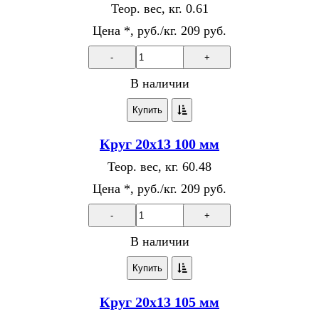
Теор. вес, кг.
0.61
Цена *, руб./кг.
209 руб.
-
+
В наличии
Купить
Круг 20х13 100 мм
Теор. вес, кг.
60.48
Цена *, руб./кг.
209 руб.
-
+
В наличии
Купить
Круг 20х13 105 мм