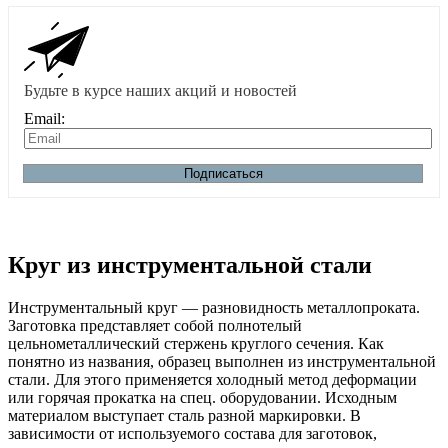
Будьте в курсе наших акций и новостей
Email:
Подписаться
Круг из инструментальной стали
Инструментальный круг — разновидность металлопроката.
Заготовка представляет собой полнотелый
цельнометаллический стержень круглого сечения. Как
понятно из названия, образец выполнен из инструментальной
стали. Для этого применяется холодный метод деформации
или горячая прокатка на спец. оборудовании. Исходным
материалом выступает сталь разной маркировки. В
зависимости от используемого состава для заготовок,