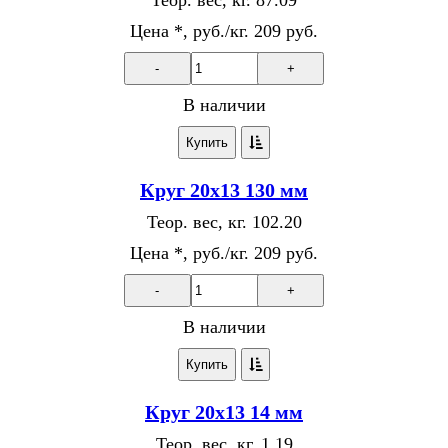
Цена *, руб./кг.
209 руб.
-
+
В наличии
Купить
Круг 20х13 130 мм
Теор. вес, кг.
102.20
Цена *, руб./кг.
209 руб.
-
+
В наличии
Купить
Круг 20х13 14 мм
Теор. вес, кг.
1.19