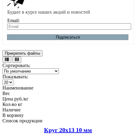
Будьте в курсе наших акций и новостей
Email:
Подписаться
Прикрепить файлы
Сортировать:
Показывать:
Наименование
Вес
Цена руб./кг
Кол-во кг
Наличие
В корзину
Список продукции
Круг 20х13 10 мм