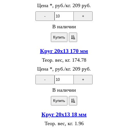
Цена *, руб./кг.
209 руб.
-
+
В наличии
Купить
Круг 20х13 170 мм
Теор. вес, кг.
174.78
Цена *, руб./кг.
209 руб.
-
+
В наличии
Купить
Круг 20х13 18 мм
Теор. вес, кг.
1.96