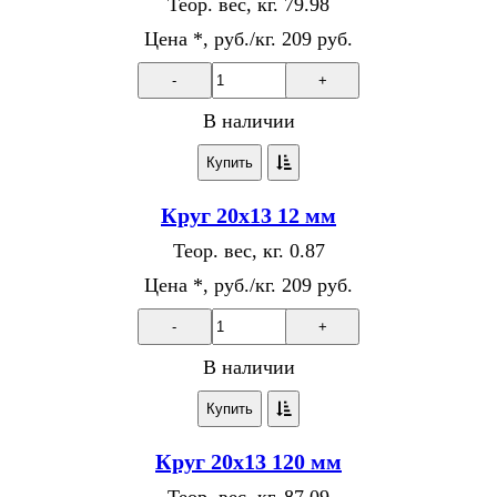
Теор. вес, кг.
79.98
Цена *, руб./кг.
209 руб.
-
+
В наличии
Купить
Круг 20х13 12 мм
Теор. вес, кг.
0.87
Цена *, руб./кг.
209 руб.
-
+
В наличии
Купить
Круг 20х13 120 мм
Теор. вес, кг.
87.09