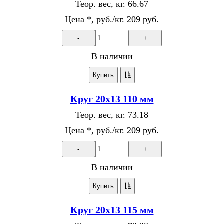
Теор. вес, кг.
66.67
Цена *, руб./кг.
209 руб.
-
+
В наличии
Купить
Круг 20х13 110 мм
Теор. вес, кг.
73.18
Цена *, руб./кг.
209 руб.
-
+
В наличии
Купить
Круг 20х13 115 мм