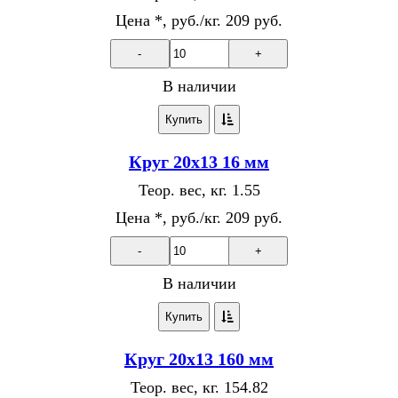
Цена *, руб./кг.
209 руб.
-
+
В наличии
Купить
Круг 20х13 16 мм
Теор. вес, кг.
1.55
Цена *, руб./кг.
209 руб.
-
+
В наличии
Купить
Круг 20х13 160 мм
Теор. вес, кг.
154.82