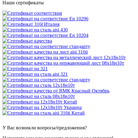
Наши сертификаты
У Вас возникли вопросы/предложения?