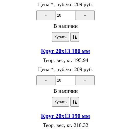
Цена *, руб./кг.
209 руб.
-
+
В наличии
Купить
Круг 20х13 180 мм
Теор. вес, кг.
195.94
Цена *, руб./кг.
209 руб.
-
+
В наличии
Купить
Круг 20х13 190 мм
Теор. вес, кг.
218.32