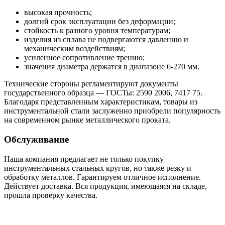
высокая прочность;
долгий срок эксплуатации без деформации;
стойкость к разного уровня температурам;
изделия из сплава не подвергаются давлению и
механическим воздействиям;
усиленное сопротивление трению;
значения диаметра держатся в диапазоне 6-270 мм.
Технические стороны регламентируют документы
государственного образца — ГОСТы: 2590 2006, 7417 75.
Благодаря представленным характеристикам, товары из
инструментальной стали заслуженно приобрели популярность
на современном рынке металлического проката.
Обслуживание
Наша компания предлагает не только покупку
инструментальных стальных кругов, но также резку и
обработку металлов. Гарантируем отличное исполнение.
Действует доставка. Вся продукция, имеющаяся на складе,
прошла проверку качества.