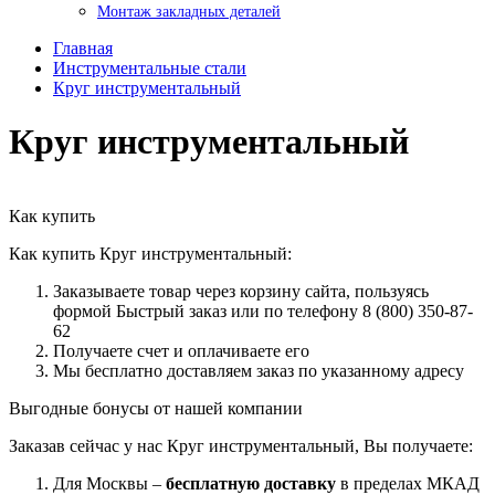
Монтаж закладных деталей
Главная
Инструментальные стали
Круг инструментальный
Круг инструментальный
Как купить
Как купить Круг инструментальный:
Заказываете товар через корзину сайта, пользуясь
формой Быстрый заказ или по телефону 8 (800) 350-87-
62
Получаете счет и оплачиваете его
Мы бесплатно доставляем заказ по указанному адресу
Выгодные бонусы от нашей компании
Заказав сейчас у нас Круг инструментальный, Вы получаете:
Для Москвы –
бесплатную доставку
в пределах МКАД