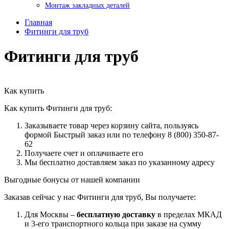
Монтаж закладных деталей
Главная
Фитинги для труб
Фитинги для труб
Как купить
Как купить Фитинги для труб:
Заказываете товар через корзину сайта, пользуясь
формой Быстрый заказ или по телефону 8 (800) 350-87-
62
Получаете счет и оплачиваете его
Мы бесплатно доставляем заказ по указанному адресу
Выгодные бонусы от нашей компании
Заказав сейчас у нас Фитинги для труб, Вы получаете:
Для Москвы –
бесплатную доставку
в пределах МКАД
и 3-его транспортного кольца при заказе на сумму