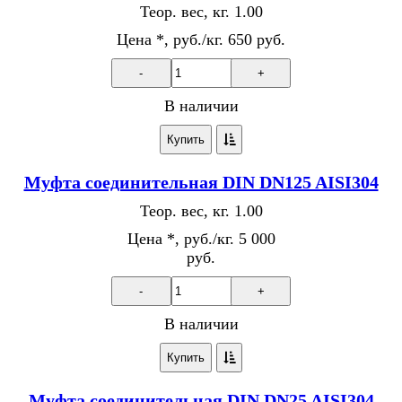
Теор. вес, кг.
1.00
Цена *, руб./кг.
650 руб.
-
+
В наличии
Купить
Муфта соединительная DIN DN125 AISI304
Теор. вес, кг.
1.00
Цена *, руб./кг.
5 000
руб.
-
+
В наличии
Купить
Муфта соединительная DIN DN25 AISI304