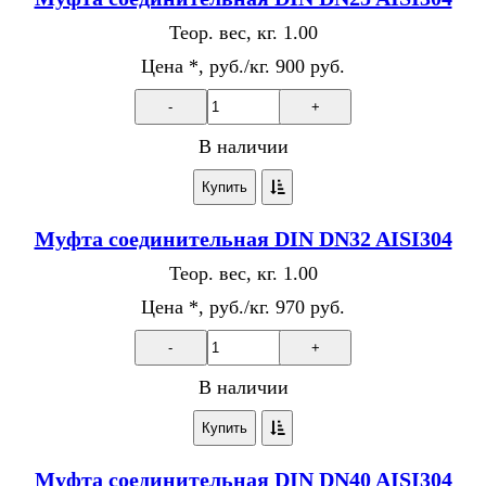
Теор. вес, кг.
1.00
Цена *, руб./кг.
900 руб.
-
+
В наличии
Купить
Муфта соединительная DIN DN32 AISI304
Теор. вес, кг.
1.00
Цена *, руб./кг.
970 руб.
-
+
В наличии
Купить
Муфта соединительная DIN DN40 AISI304