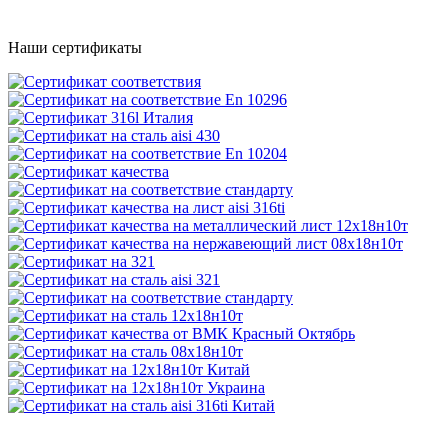
Наши сертификаты