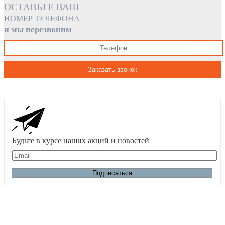
ОСТАВЬТЕ ВАШ
НОМЕР ТЕЛЕФОНА
и мы перезвоним
Заказать звонок
Будьте в курсе наших акций и новостей
Email:
Подписаться