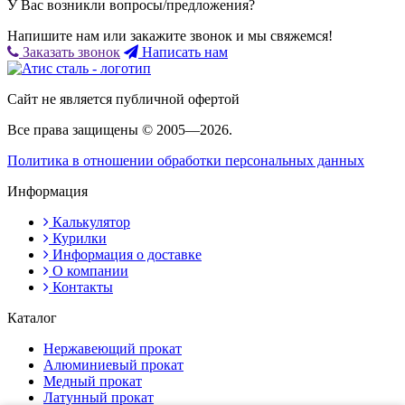
У Вас возникли вопросы/предложения?
Напишите нам или закажите звонок и мы свяжемся!
Заказать звонок
Написать нам
Сайт не является публичной офертой
Все права защищены © 2005—2026.
Политика в отношении обработки персональных данных
Информация
Калькулятор
Курилки
Информация о доставке
О компании
Контакты
Каталог
Нержавеющий прокат
Алюминиевый прокат
Медный прокат
Латунный прокат